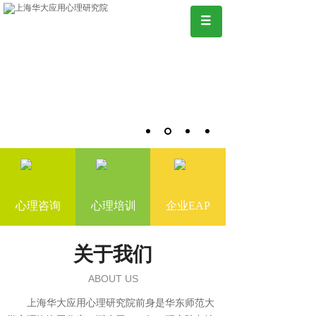
心理咨询
心理培训
企业EAP
关于我们
ABOUT US
上海华大应用心理研究院前身是华东师范大