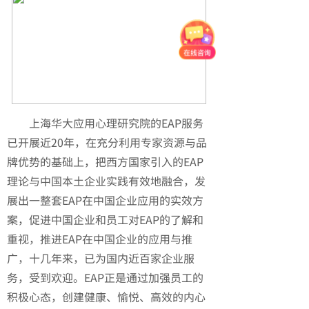
上海华大应用心理研究院的EAP服务
已开展近20年，在充分利用专家资源与品
牌优势的基础上，把西方国家引入的EAP
理论与中国本土企业实践有效地融合，发
展出一整套EAP在中国企业应用的实效方
案，促进中国企业和员工对EAP的了解和
重视，推进EAP在中国企业的应用与推
广，十几年来，已为国内近百家企业服
务，受到欢迎。EAP正是通过加强员工的
积极心态，创建健康、愉悦、高效的内心