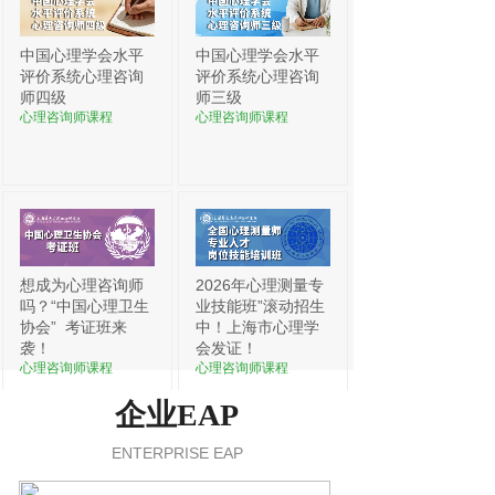
中国心理学会水平
中国心理学会水平
评价系统心理咨询
评价系统心理咨询
师四级
师三级
心理咨询师课程
心理咨询师课程
想成为心理咨询师
2026年心理测量专
吗？“中国心理卫生
业技能班”滚动招生
协会”
考证班来
中！上海市心理学
袭！
会发证！
心理咨询师课程
心理咨询师课程
企业EAP
ENTERPRISE EAP