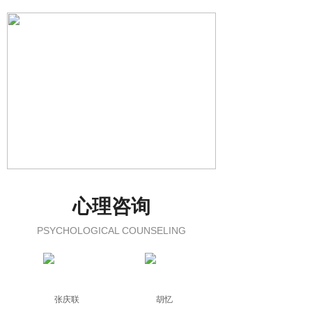
心理咨询
PSYCHOLOGICAL COUNSELING