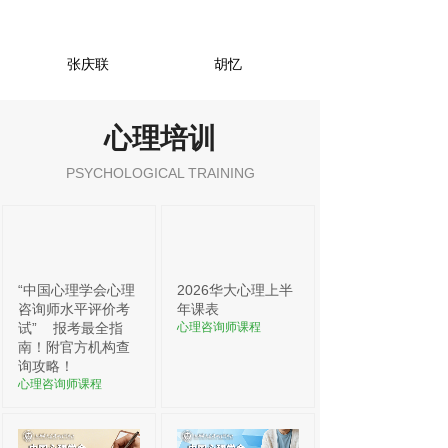
张庆联
胡忆
心理培训
PSYCHOLOGICAL TRAINING
“中国心理学会心理
2026华大心理上半
咨询师水平评价考
年课表
试”
报考最全指
心理咨询师课程
南！附官方机构查
询攻略！
心理咨询师课程