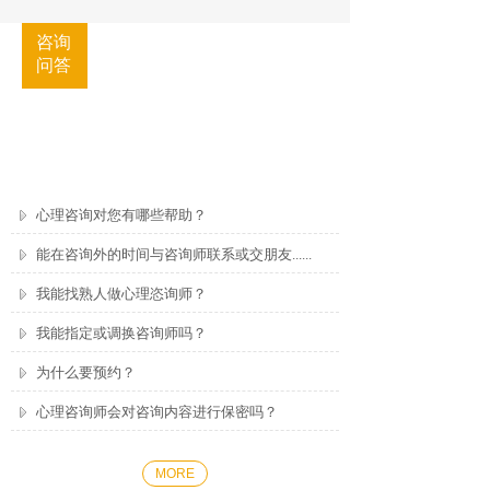
咨询
按钮文本
问答
心理咨询对您有哪些帮助？
能在咨询外的时间与咨询师联系或交朋友......
我能找熟人做心理恣询师？
我能指定或调换咨询师吗？
为什么要预约？
心理咨询师会对咨询内容进行保密吗？
MORE