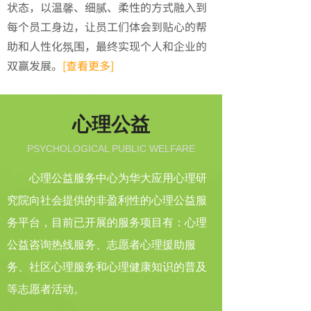
状态，以温馨、细腻、柔性的方式融入到
每个员工身边，让员工们体会到贴心的帮
助和人性化氛围，最终实现个人和企业的
双赢发展。
[查看更多]
心理公益
PSYCHOLOGICAL PUBLIC WELFARE
心理公益服务中心为华大应用心理研
究院向社会提供的非盈利性的心理公益服
务平台，目前已开展的服务项目有：心理
公益咨询热线服务、志愿者心理援助服
务、社区心理服务和心理健康知识的普及
等志愿者活动。