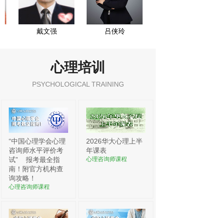
戴文强
吕侠玲
心理培训
PSYCHOLOGICAL TRAINING
“中国心理学会心理
2026华大心理上半
咨询师水平评价考
年课表
试”
报考最全指
心理咨询师课程
南！附官方机构查
询攻略！
心理咨询师课程