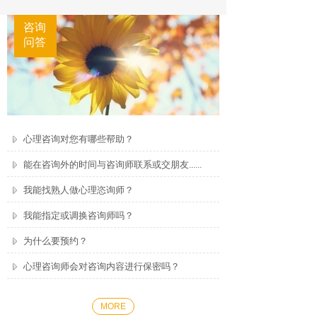
咨询
按钮文本
问答
心理咨询对您有哪些帮助？
能在咨询外的时间与咨询师联系或交朋友......
我能找熟人做心理恣询师？
我能指定或调换咨询师吗？
为什么要预约？
心理咨询师会对咨询内容进行保密吗？
MORE