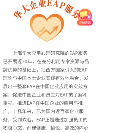
上海华大应用心理研究院的EAP服务
已开展近20年，在充分利用专家资源与品
牌优势的基础上，把西方国家引入的EAP
理论与中国本土企业实践有效地融合，发
展出一整套EAP在中国企业应用的实效方
案，促进中国企业和员工对EAP的了解和
重视，推进EAP在中国企业的应用与推
广，十几年来，已为国内近百家企业服
务，受到欢迎。EAP正是通过加强员工的
积极心态，创建健康、愉悦、高效的内心