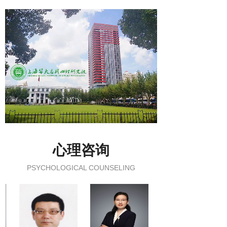
心理咨询
PSYCHOLOGICAL COUNSELING