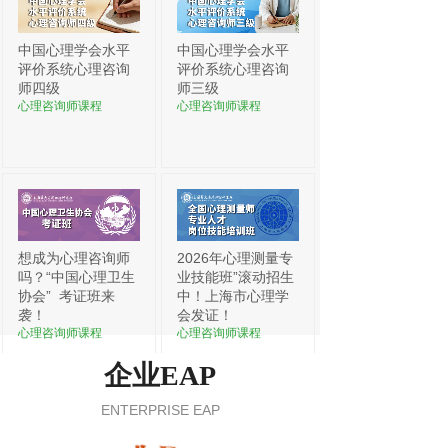
中国心理学会水平
中国心理学会水平
评价系统心理咨询
评价系统心理咨询
师四级
师三级
心理咨询师课程
心理咨询师课程
想成为心理咨询师
2026年心理测量专
吗？“中国心理卫生
业技能班”滚动招生
协会”
考证班来
中！上海市心理学
袭！
会发证！
心理咨询师课程
心理咨询师课程
企业EAP
ENTERPRISE EAP