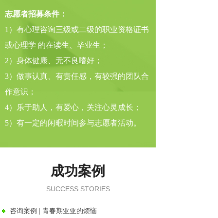
志愿者招募条件：
1）有心理咨询三级或二级的职业资格证书
或心理学 的在读生、毕业生；
2）身体健康、无不良嗜好；
3）做事认真、有责任感，有较强的团队合
作意识；
4）乐于助人，有爱心，关注心灵成长；
5）有一定的闲暇时间参与志愿者活动。
成功案例
SUCCESS STORIES
咨询案例 | 青春期亚亚的烦恼