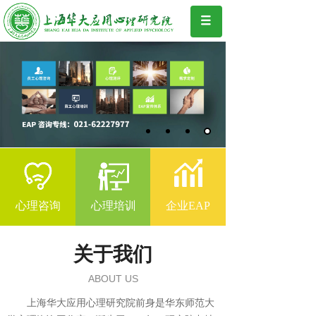
心理咨询
心理培训
企业EAP
关于我们
ABOUT US
上海华大应用心理研究院前身是华东师范大