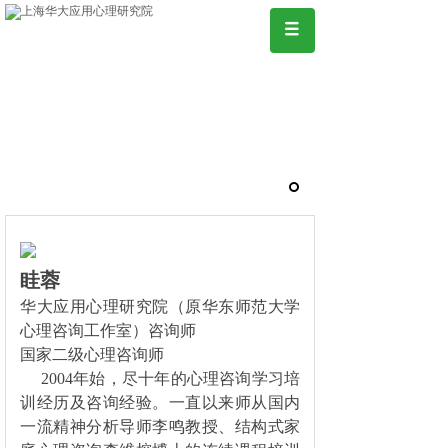
眭蓉
华大应用心理研究院（原华东师范大学
心理咨询工作室）咨询师
国家二级心理咨询师
2004年始，尽十年的心理咨询学习培
训经历及咨询经验。一直以来师从国内
一流精神分析导师李鸣教授、结构式家