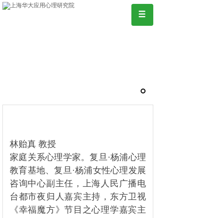
林贻真 教授
家庭关系心理学家。复旦·杨浦心理
教育基地、复旦·杨浦女性心理发展
咨询中心副主任，上海人民广播电
台都市夜归人嘉宾主持，东方卫视
《幸福魔方》节目之心理学嘉宾主