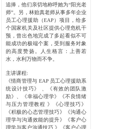
追捧，他们亲切地称呼她为“阳光老
师”。另，林贻真老师从事多年企业
员工心理援助（EAP）项目，给多
个国家机关及社区提供心理危机干
预，曾出色地完成了多起看似不可
能成功的极端个案，受到服务对象
的高度赞扬。人生格言：上善若
水，水利万物而不争。
主讲课程:
《情商管理与 EAP 员工心理援助系
统设计技巧》 、《有效的团队激
励》、《幸福心理学》《不良情绪
与压力管理教程 》《心理技巧》
《积极的心态管理技巧》《沟通心
理学与沟通效能的提升》《客户心
理学与客户沟通技巧 》《客户心理