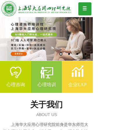
心理咨询
心理培训
企业EAP
关于我们
ABOUT US
上海华大应用心理研究院前身是华东师范大