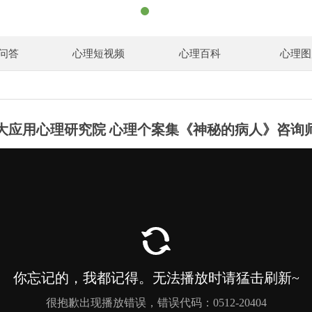
问答
心理短视频
心理百科
心理图
大应用心理研究院 心理个案集《神秘的病人》咨询