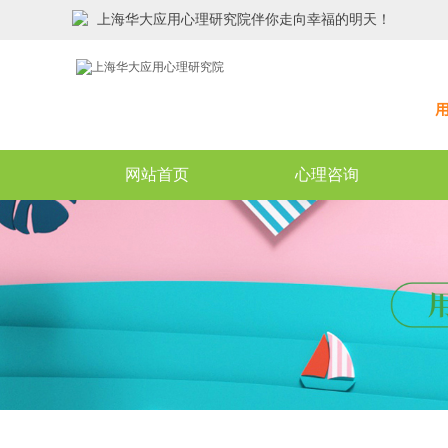
上海华大应用心理研究院伴你走向幸福的明天！
网站首页
心理咨询