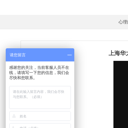
心理
上海华
请您留言
感谢您的关注，当前客服人员不在
线，请填写一下您的信息，我们会
尽快和您联系。