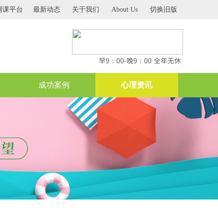
网课平台
最新动态
关于我们
About Us
切换旧版
早9：00-晚9：00 全年无休
成功案例
心理资讯